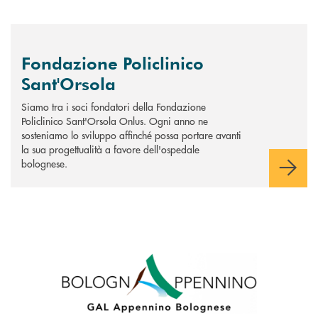
Fondazione Policlinico
Sant'Orsola
Siamo tra i soci fondatori della Fondazione
Policlinico Sant'Orsola Onlus. Ogni anno ne
sosteniamo lo sviluppo affinché possa portare avanti
la sua progettualità a favore dell'ospedale
bolognese.
Scopri di più GAL Appennino Bolognese