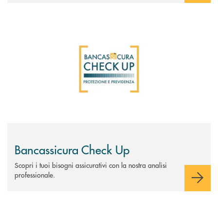
Scopri di più Bancassicura Check Up
Bancassicura Check Up
Scopri i tuoi bisogni assicurativi con la nostra analisi
professionale.