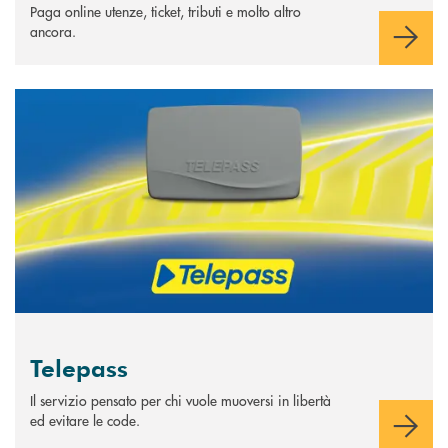
Paga online utenze, ticket, tributi e molto altro
ancora.
Scopri di più Telepass
Telepass
Il servizio pensato per chi vuole muoversi in libertà
ed evitare le code.