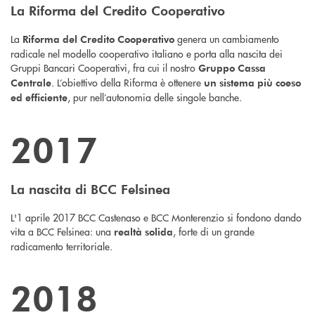
La Riforma del Credito Cooperativo
La
genera un cambiamento
Riforma del Credito Cooperativo
radicale nel modello cooperativo italiano e porta alla nascita dei
Gruppi Bancari Cooperativi, fra cui il nostro
Gruppo Cassa
. L’obiettivo della Riforma è ottenere
Centrale
un sistema più coeso
, pur nell’autonomia delle singole banche.
ed efficiente
2017
La nascita di BCC Felsinea
L'1 aprile 2017 BCC Castenaso e BCC Monterenzio si fondono dando
vita a BCC Felsinea: una
, forte di un grande
realtà solida
radicamento territoriale.
2018