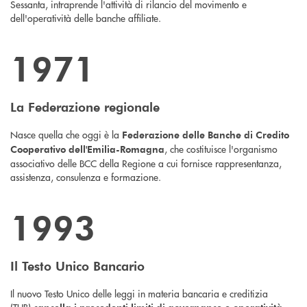
Sessanta, intraprende l'attività di rilancio del movimento e
dell'operatività delle banche affiliate.
1971
La Federazione regionale
Nasce quella che oggi è la
Federazione delle Banche di Credito
, che
costituisce l'organismo
Cooperativo dell'Emilia-Romagna
associativo delle
BCC
della Regione a cui fornisce rappresentanza,
assistenza, consulenza e formazione.
1993
Il Testo Unico Bancario
Il nuovo Testo U
nico delle leggi in materia bancaria e creditizia