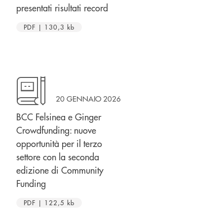
presentati risultati record
PDF | 130,3 kb
20 GENNAIO 2026
BCC Felsinea e Ginger
Crowdfunding: nuove
opportunità per il terzo
settore con la seconda
edizione di Community
Funding
PDF | 122,5 kb