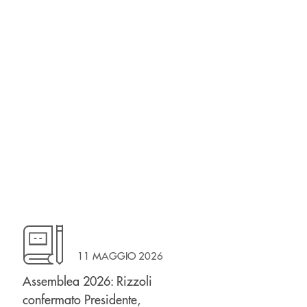
11 MAGGIO 2026
Assemblea 2026: Rizzoli
confermato Presidente,