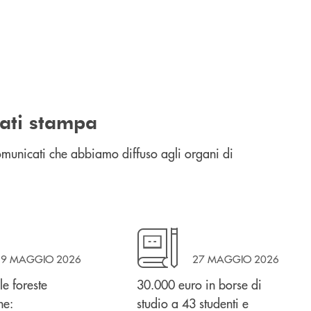
ati stampa
comunicati che abbiamo diffuso agli organi di
29 MAGGIO 2026
27 MAGGIO 2026
le foreste
30.000 euro in borse di
he:
studio a 43 studenti e