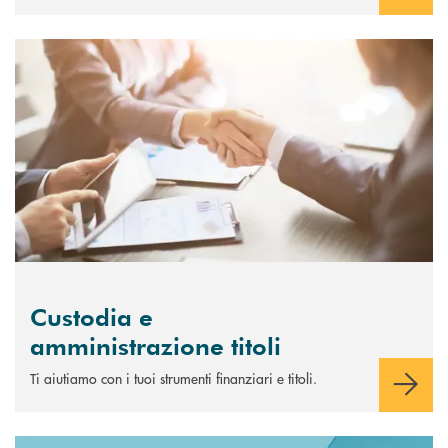
Scopri di più Custodia e amministrazione titoli
Custodia e
amministrazione titoli
Ti aiutiamo con i tuoi strumenti finanziari e titoli.
Scopri di più Inbank trading