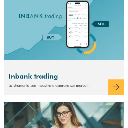
Inbank trading
Lo strumento per investire e operare sui mercati.
Scopri di più Trading online