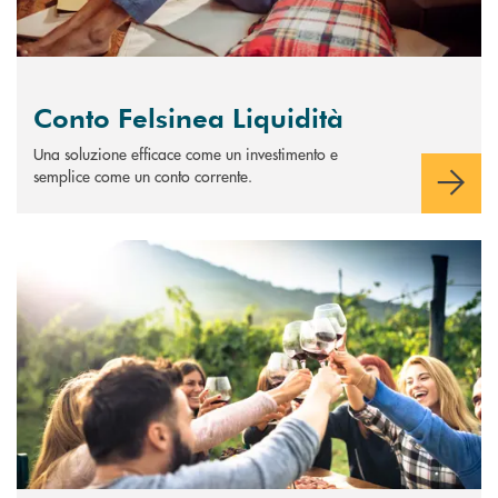
Conto Felsinea Liquidità
Una soluzione efficace come un investimento e
semplice come un conto corrente.
Scopri di più Obbligazioni