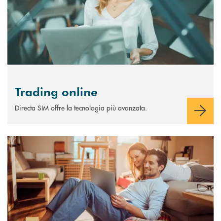
Trading online
Directa SIM offre la tecnologia più avanzata.
Scopri di più Conto Felsinea Liquidità