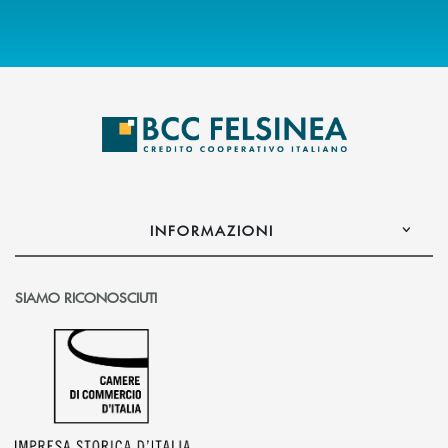
INFORMAZIONI
SIAMO RICONOSCIUTI