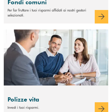
Fondi comuni
Per far fruttare i tuoi risparmi affidati ai nostri gestori
selezionati.
Scopri di più Polizze vita
Polizze vita
Investi i tuoi risparmi.