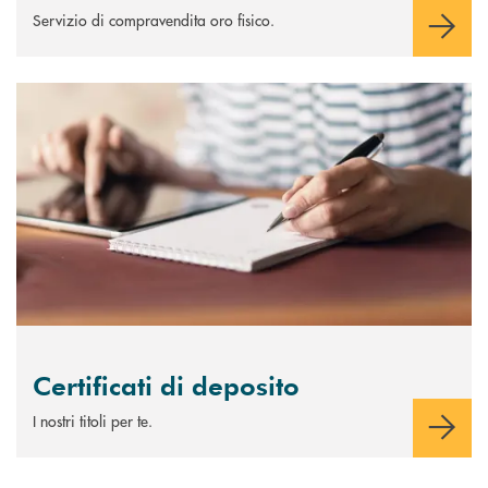
Servizio di compravendita oro fisico.
Scopri di più Certificati di deposito
Certificati di deposito
I nostri titoli per te.