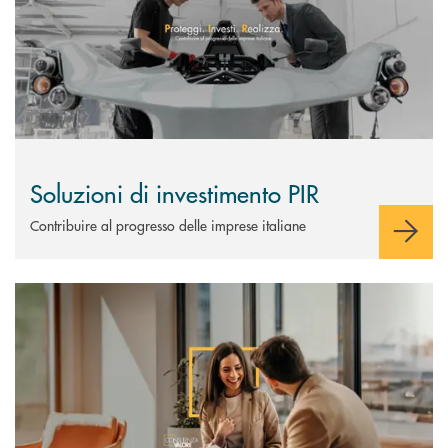
Soluzioni di investimento PIR
Contribuire al progresso delle imprese italiane
Scopri di più Consulenza Valore