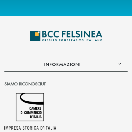
INFORMAZIONI
SIAMO RICONOSCIUTI