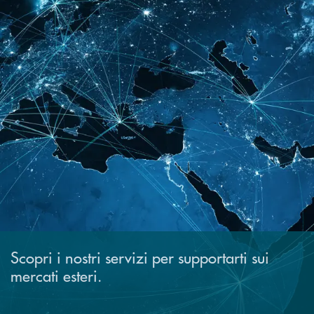
Scopri i nostri servizi per supportarti sui
mercati esteri.