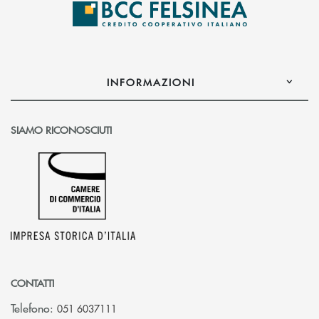
INFORMAZIONI
SIAMO RICONOSCIUTI
CONTATTI
Telefono:
051 6037111