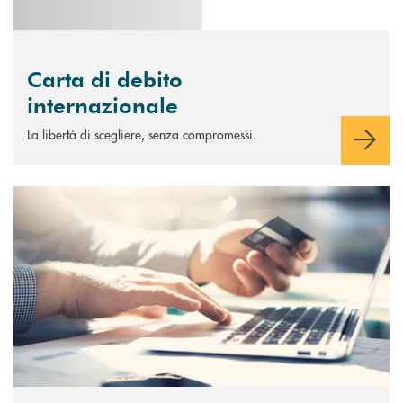
Carta di debito
internazionale
La libertà di scegliere, senza compromessi.
Scopri di più Carte di credito