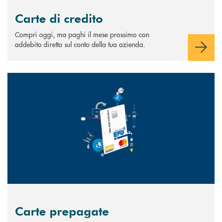
Carte di credito
Compri oggi, ma paghi il mese prossimo con
addebito diretto sul conto della tua azienda.
Scopri di più Carte prepagate
Carte prepagate