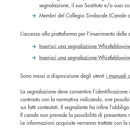
segnalazione, il suo Sostituto e/o suoi co
Membri del Collegio Sindacale (Canale al
L’accesso alla piattaforma per l’inserimento delle s
Inserisci una segnalazione Whistleblowin
Inserisci una segnalazione Whistleblowin
Sono messi a disposizione degli utenti
i manuali 
La segnalazione deve consentire l’identificazione
contrasto con la normativa indicando, ove possibile
sui fatti contestati. Il segnalante ha infine l’obbl
Il canale non prevede la possibilità di presentare 
Le informazioni acquisite verranno trattate con la