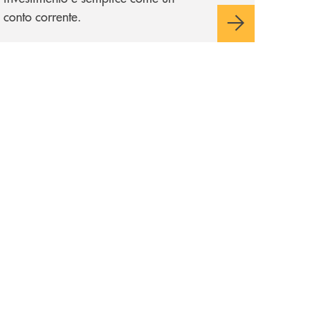
conto corrente.