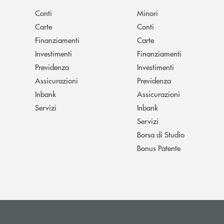
Conti
Minori
Carte
Conti
Finanziamenti
Carte
Investimenti
Finanziamenti
Previdenza
Investimenti
Assicurazioni
Previdenza
Inbank
Assicurazioni
Servizi
Inbank
Servizi
Borsa di Studio
Bonus Patente