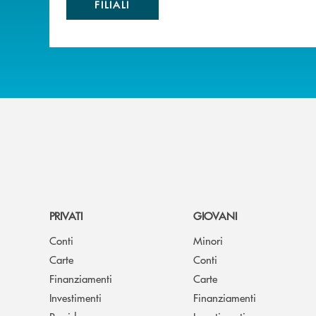
FILIALI
PRIVATI
GIOVANI
Conti
Minori
Carte
Conti
Finanziamenti
Carte
Investimenti
Finanziamenti