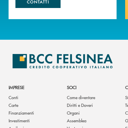
CONTATTI
IMPRESE
SOCI
C
Conti
Come diventare
S
Carte
Diritti e Doveri
T
Finanziamenti
Organi
C
Investimenti
Assemblea
G