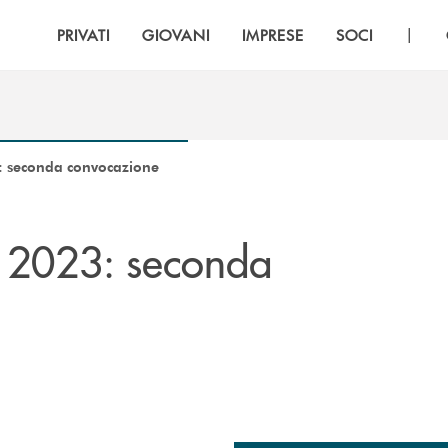
|
PRIVATI
GIOVANI
IMPRESE
SOCI
: seconda convocazione
 2023: seconda