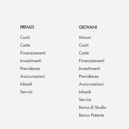
PRIVATI
GIOVANI
Conti
Minori
Carte
Conti
Finanziamenti
Carte
Investimenti
Finanziamenti
Previdenza
Investimenti
Assicurazioni
Previdenza
Inbank
Assicurazioni
Servizi
Inbank
Servizi
Borsa di Studio
Bonus Patente