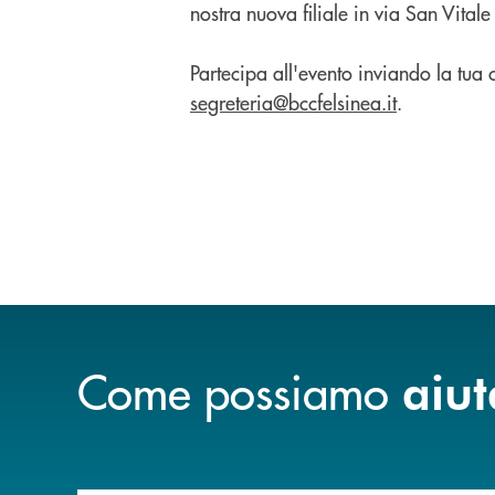
nostra nuova filiale in via San Vital
Partecipa all'evento inviando la tua
segreteria@bccfelsinea.it
.
Come possiamo
aiut