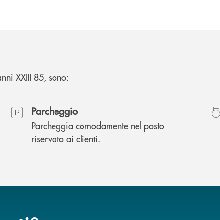
anni XXIII 85, sono:
Parcheggio
Parcheggia comodamente nel posto
riservato ai clienti.