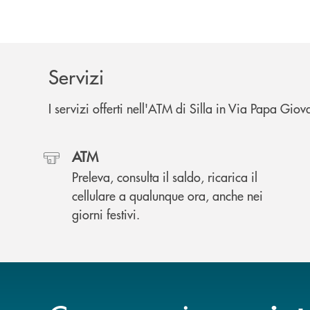
Servizi
I servizi offerti nell'ATM di Silla in Via Papa Giov
ATM
Preleva, consulta il saldo, ricarica il
cellulare a qualunque ora, anche nei
giorni festivi.