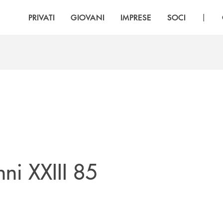
|
PRIVATI
GIOVANI
IMPRESE
SOCI
ni XXIII 85