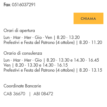
Fax
0516037291
:
CHIAMA
Orari di apertura
Lun - Mar - Mer - Gio - Ven | 8.20 - 13.20
Prefestivi e Festa del Patrono (4 ottobre) | 8.20 - 11.20
Orario di consulenza
Lun - Mar - Mer - Gio | 8.20 - 13.30 e 14.30 - 16.45
Ven | 8.20 - 13.30 e 14.30 - 16.15
Prefestivi e Festa del Patrono (4 ottobre) | 8.20 - 13.15
Coordinate Bancarie
CAB 36670 | ABI 08472