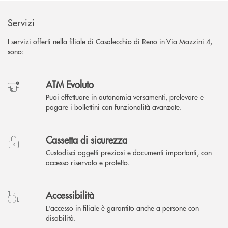
Servizi
I servizi offerti nella filiale di Casalecchio di Reno in Via Mazzini 4,
sono:
ATM Evoluto
Puoi effettuare in autonomia versamenti, prelevare e
pagare i bollettini con funzionalità avanzate.
Cassetta di sicurezza
Custodisci oggetti preziosi e documenti importanti, con
accesso riservato e protetto.
Accessibilità
L'accesso in filiale è garantito anche a persone con
disabilità.