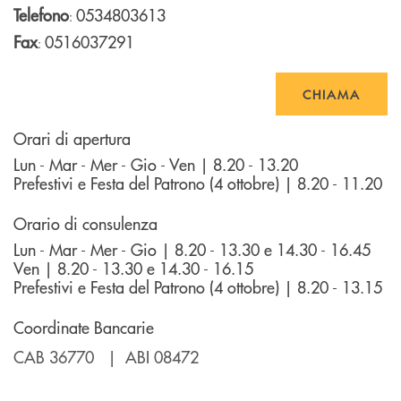
Telefono
0534803613
:
Fax
0516037291
:
CHIAMA
Orari di apertura
Lun - Mar - Mer - Gio - Ven | 8.20 - 13.20
Prefestivi e Festa del Patrono (4 ottobre) | 8.20 - 11.20
Orario di consulenza
Lun - Mar - Mer - Gio | 8.20 - 13.30 e 14.30 - 16.45
Ven | 8.20 - 13.30 e 14.30 - 16.15
Prefestivi e Festa del Patrono (4 ottobre) | 8.20 - 13.15
Coordinate Bancarie
CAB 36770 | ABI 08472