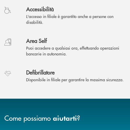
Accessibilità
L'accesso in filiale è garantito anche a persone con
disabilità.
Area Self
Puoi accedere a qualsiasi ora, effettuando operazioni
bancarie in autonomia.
Defibrillatore
Disponibile in filiale per garantire la massima sicurezza.
Come possiamo
?
aiutarti