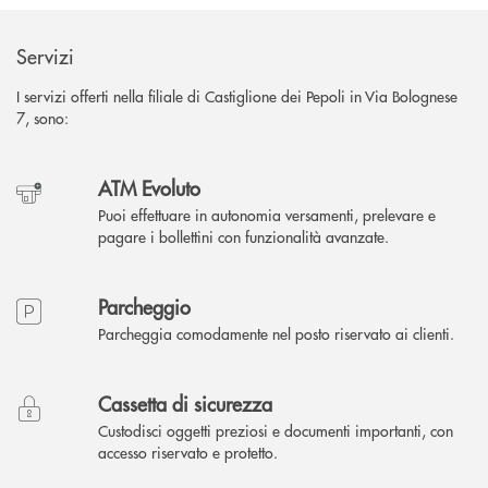
Servizi
I servizi offerti nella filiale di Castiglione dei Pepoli in Via Bolognese
7, sono:
ATM Evoluto
Puoi effettuare in autonomia versamenti, prelevare e
pagare i bollettini con funzionalità avanzate.
Parcheggio
Parcheggia comodamente nel posto riservato ai clienti.
Cassetta di sicurezza
Custodisci oggetti preziosi e documenti importanti, con
accesso riservato e protetto.