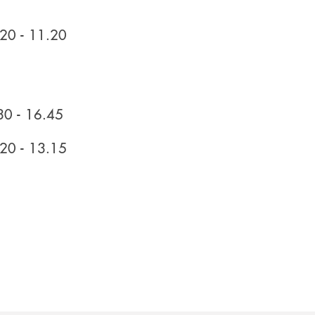
8.20 - 11.20
30 - 16.45
8.20 - 13.15