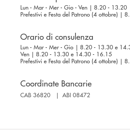
Lun - Mar - Mer - Gio - Ven | 8.20 - 13.20
Prefestivi e Festa del Patrono (4 ottobre) | 
Orario di consulenza
Lun - Mar - Mer - Gio | 8.20 - 13.30 e 14.
Ven | 8.20 - 13.30 e 14.30 - 16.15
Prefestivi e Festa del Patrono (4 ottobre) | 
Coordinate Bancarie
CAB 36820 | ABI 08472