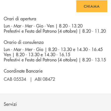
CHIAMA
Orari di apertura
Lun - Mar - Mer - Gio - Ven | 8.20 - 13.20
Prefestivi e Festa del Patrono (4 ottobre) | 8.20 - 11.20
Orario di consulenza
Lun - Mar - Mer - Gio | 8.20 - 13.30 e 14.30 - 16.45
Ven | 8.20 - 13.30 e 14.30 - 16.15
Prefestivi e Festa del Patrono (4 ottobre) | 8.20 - 13.15
Coordinate Bancarie
CAB 05534 | ABI 08472
Servizi