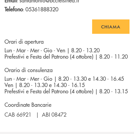
Email
santantonio@bccfelsinea.it
:
Telefono
05361888320
:
CHIAMA
Orari di apertura
Lun - Mar - Mer - Gio - Ven | 8.20 - 13.20
Prefestivi e Festa del Patrono (4 ottobre) | 8.20 - 11.20
Orario di consulenza
Lun - Mar - Mer - Gio | 8.20 - 13.30 e 14.30 - 16.45
Ven | 8.20 - 13.30 e 14.30 - 16.15
Prefestivi e Festa del Patrono (4 ottobre) | 8.20 - 13.15
Coordinate Bancarie
CAB 66921 | ABI 08472