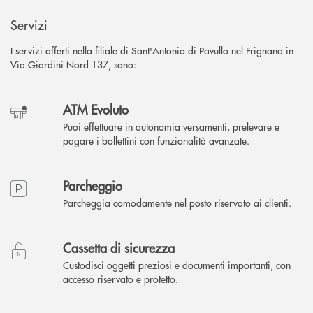
Servizi
I servizi offerti nella filiale di Sant'Antonio di Pavullo nel Frignano in
Via Giardini Nord 137, sono:
ATM Evoluto
Puoi effettuare in autonomia versamenti, prelevare e
pagare i bollettini con funzionalità avanzate.
Parcheggio
Parcheggia comodamente nel posto riservato ai clienti.
Cassetta di sicurezza
Custodisci oggetti preziosi e documenti importanti, con
accesso riservato e protetto.