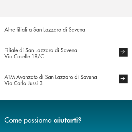
Altre filiali a San Lazzaro di Savena
Filiale di San Lazzaro di Savena
Via Caselle 18/C
ATM Avanzato di San Lazzaro di Savena
Via Carlo Jussi 3
Come possiamo
?
aiutarti