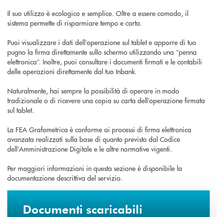
Il suo utilizzo è ecologico e semplice. Oltre a essere comodo, il
sistema permette di risparmiare tempo e carta.
Puoi visualizzare i dati dell’operazione sul tablet e apporre di tuo
pugno la firma direttamente sullo schermo utilizzando una “penna
elettronica”. Inoltre, puoi consultare i documenti firmati e le contabili
delle operazioni direttamente dal tuo Inbank.
Naturalmente, hai sempre la possibilità di operare in modo
tradizionale o di ricevere una copia su carta dell’operazione firmata
sul tablet.
La FEA Grafometrica è conforme ai processi di firma elettronica
avanzata realizzati sulla base di quanto previsto dal Codice
dell’Amministrazione Digitale e le altre normative vigenti.
Per maggiori informazioni in questa sezione è disponibile la
documentazione descrittiva del servizio.
Documenti scaricabili