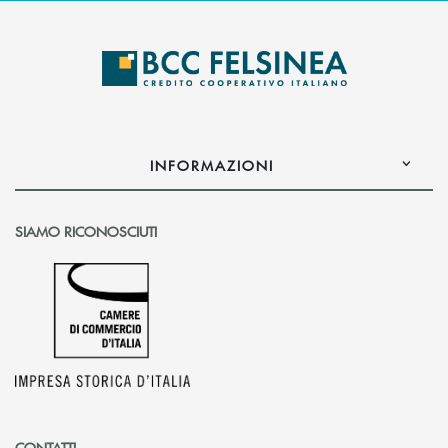
INFORMAZIONI
SIAMO RICONOSCIUTI
CONTATTI