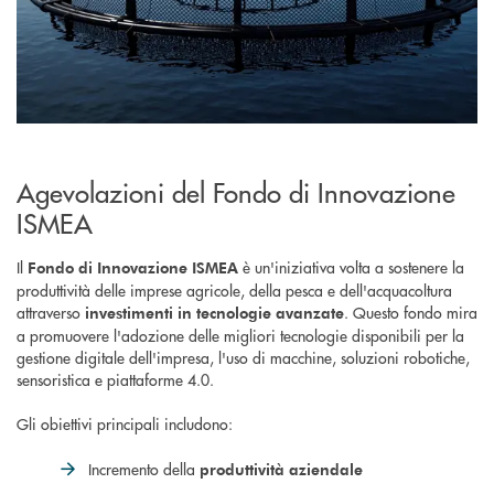
Agevolazioni del Fondo di Innovazione
ISMEA
Il
è un'iniziativa volta a sostenere la
Fondo di Innovazione ISMEA
produttività delle imprese agricole, della pesca e dell'acquacoltura
attraverso
. Questo fondo mira
investimenti in tecnologie avanzate
a promuovere l'adozione delle migliori tecnologie disponibili per la
gestione digitale dell'impresa, l'uso di macchine, soluzioni robotiche,
sensoristica e piattaforme 4.0.
Gli obiettivi principali
includono:
Incremento della
produttività aziendale