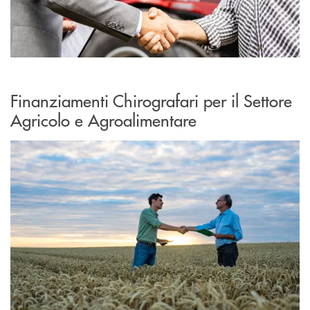
Finanziamenti Chirografari per il Settore
Agricolo e Agroalimentare