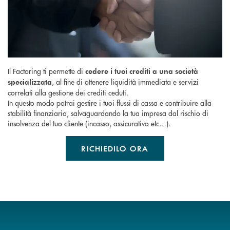
Il Factoring ti permette di
cedere i tuoi crediti a una società
, al fine di ottenere liquidità immediata e servizi
specializzata
correlati alla gestione dei crediti ceduti.
In questo modo potrai gestire i tuoi flussi di cassa e contribuire alla
stabilità finanziaria, salvaguardando la tua impresa dal rischio di
insolvenza del tuo cliente (incasso, assicurativo etc…).
RICHIEDILO ORA