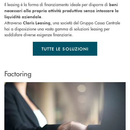
Il leasing è la forma di finanziamento ideale per disporre di
beni
necessari alla propria attività produttiva senza intaccare la
.
liquidità aziendale
Attraverso
, una società del Gruppo Cassa Centrale
Claris Leasing
hai a disposizione una vasta gamma di soluzioni leasing per
soddisfare diverse esigenze finanziarie.
TUTTE LE SOLUZIONI
Factoring