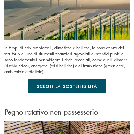
In tempi di crisi ambientali, climatiche e belliche, la conoscenza del
territorio e l’uso di strumenti finanziari agevolati e incentivi pubblici
sono fondamentali per mitigare i rischi associati, come quelli climatici
(rischio fisico), energetici (crisi belliche) e di transizione (green deal,
ambientale e digitale).
SCEGLI LA SOSTENIBILITÀ
Pegno rotativo non possessorio