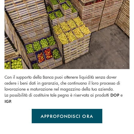
Con il supporto della Banca puoi ottenere liquidità senza dover
cedere i beni dati in garanzia, che continuano il loro processo di
lavorazione e maturazione nel magazzino della tua azienda.
La possibilità di costituire tale pegno è riservata ai prodotti
e
DOP
IGP.
APPROFONDISCI ORA