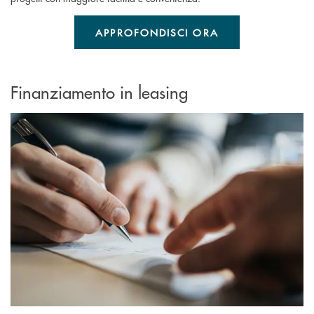
APPROFONDISCI ORA
Finanziamento in leasing