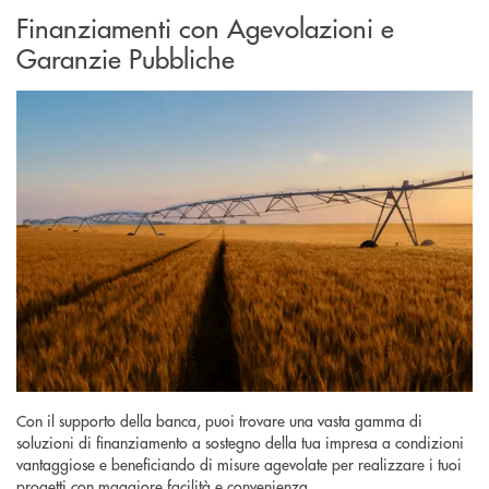
Finanziamenti con Agevolazioni e
Garanzie Pubbliche
Con il supporto della banca, puoi trovare una vasta gamma di
soluzioni di finanziamento a sostegno della tua impresa a condizioni
vantaggiose e beneficiando di misure agevolate per realizzare i tuoi
progetti con maggiore facilità e convenienza.