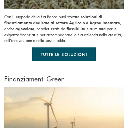
Con il supporto della tua Banca puoi trovare
soluzioni di
,
finanziamento dedicate al settore Agricolo e Agroalimentare
anche
, caratterizzate da
e su misura per le
agevolate
flessibilità
esigenze finanziarie per accompagnare la tua azienda nella crescita,
nell’innovazione e nella sostenibilità.
TUTTE LE SOLUZIONI
Finanziamenti Green