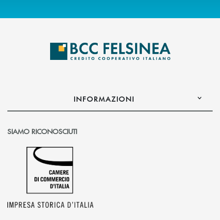
INFORMAZIONI
SIAMO RICONOSCIUTI