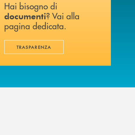
Hai bisogno di
? Vai alla
documenti
pagina dedicata.
TRASPARENZA