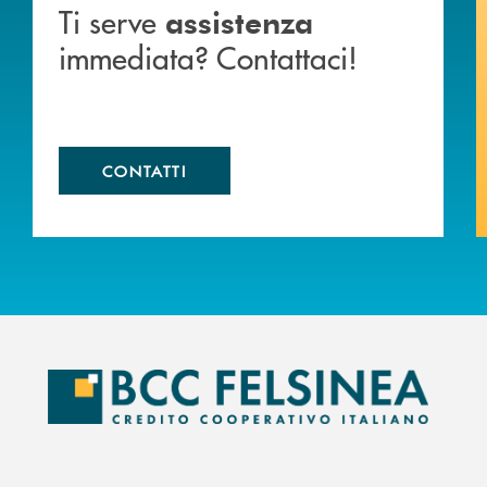
Ti serve
assistenza
immediata? Contattaci!
CONTATTI