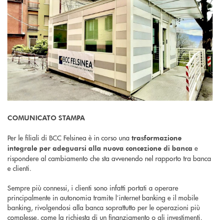
COMUNICATO STAMPA
Per le filiali di BCC Felsinea è in corso una
trasformazione
e
integrale per adeguarsi alla nuova concezione di banca
rispondere al cambiamento che sta avvenendo nel rapporto tra banca
e clienti.
Sempre più connessi, i clienti sono infatti portati a operare
principalmente in autonomia tramite l’internet banking e il mobile
banking, rivolgendosi alla banca soprattutto per le operazioni più
complesse, come la richiesta di un finanziamento o gli investimenti.