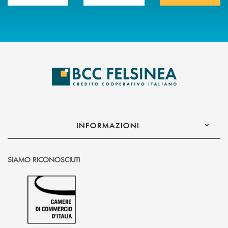
INFORMAZIONI
SIAMO RICONOSCIUTI