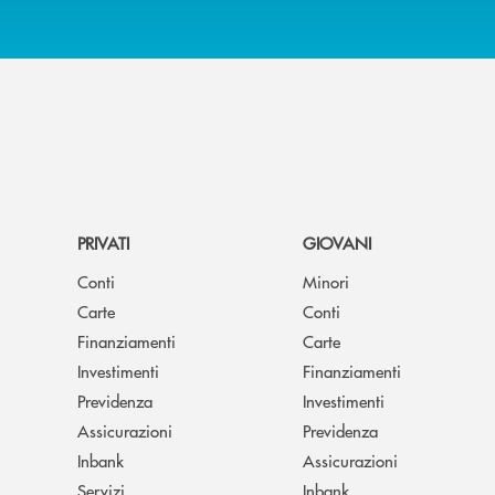
PRIVATI
GIOVANI
Conti
Minori
Carte
Conti
Finanziamenti
Carte
Investimenti
Finanziamenti
Previdenza
Investimenti
Assicurazioni
Previdenza
Inbank
Assicurazioni
Servizi
Inbank