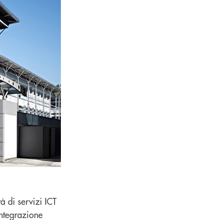
à di servizi ICT
integrazione