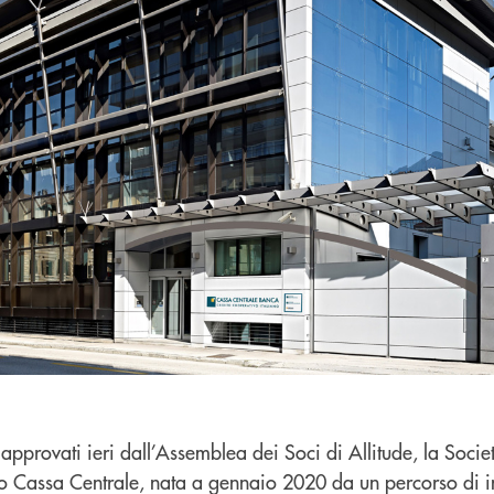
 approvati ieri dall’Assemblea dei Soci di Allitude, la Societ
o Cassa Centrale, nata a gennaio 2020 da un percorso di 