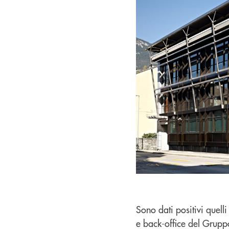
Sono dati positivi quelli
e back-office del Grupp