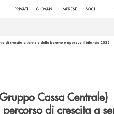
|
PRIVATI
GIOVANI
IMPRESE
SOCI
rso di crescita a servizio delle banche e approva il bilancio 2022
Gruppo Cassa Centrale)
l percorso di crescita a se