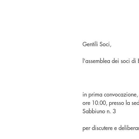
Gentili Soci,
l'assemblea dei soci di
in prima convocazione,
ore 10.00, presso la se
Sabbiuno n. 3
per discutere e delibera