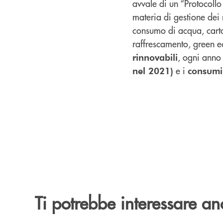
avvale di un “Protocollo
materia di gestione dei r
consumo di acqua, carta 
raffrescamento, green e
, ogni anno
rinnovabili
e i
nel 2021)
consumi
Ti potrebbe interessare an