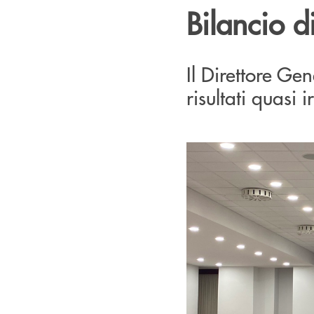
Bilancio di
Il Direttore G
risultati quasi ir