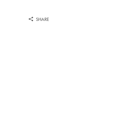
SHARE