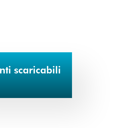
i scaricabili