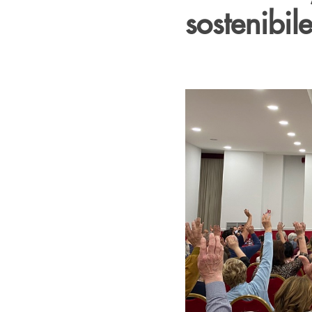
sostenibil