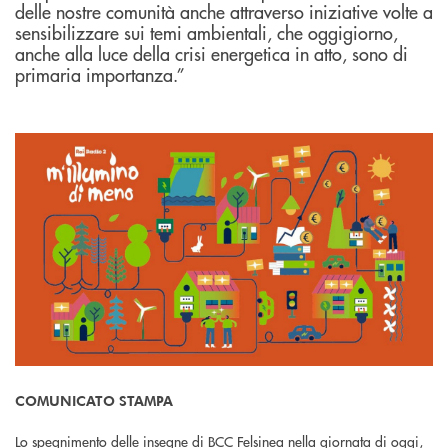
delle nostre comunità anche attraverso iniziative volte a
sensibilizzare sui temi ambientali, che oggigiorno,
anche alla luce della crisi energetica in atto, sono di
primaria importanza.”
COMUNICATO STAMPA
Lo spegnimento delle insegne di BCC Felsinea nella giornata di oggi,