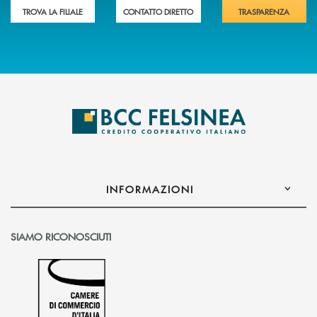
TROVA LA FILIALE
CONTATTO DIRETTO
TRASPARENZA
INFORMAZIONI
SIAMO RICONOSCIUTI