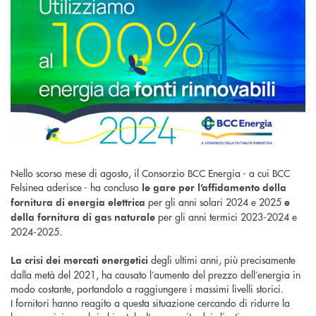
Nello scorso mese di agosto, il Consorzio BCC Energia - a cui BCC
Felsinea aderisce - ha concluso
le gare per l’affidamento della
per gli anni solari 2024 e 2025
fornitura di energia elettrica
e
per gli anni termici 2023-2024 e
della fornitura di gas naturale
2024-2025.
degli ultimi anni, più precisamente
La crisi dei mercati energetici
dalla metà del 2021, ha causato l’aumento del prezzo dell’energia in
modo costante, portandolo a raggiungere i massimi livelli storici.
I fornitori hanno reagito a questa situazione cercando di ridurre la