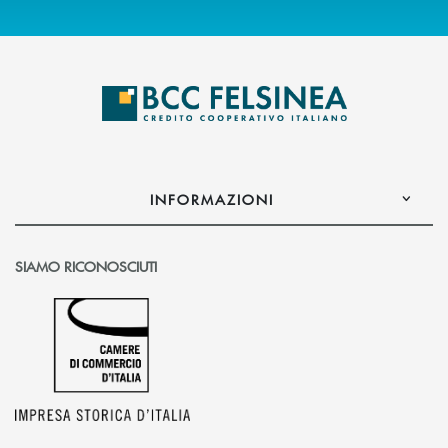
INFORMAZIONI
SIAMO RICONOSCIUTI