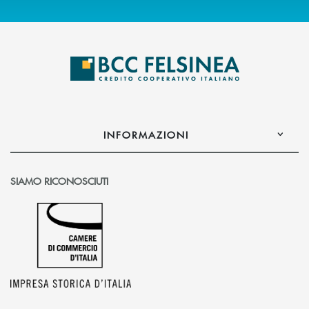
INFORMAZIONI
SIAMO RICONOSCIUTI