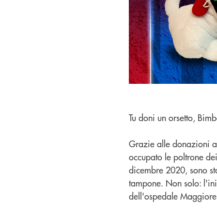
Tu doni un orsetto, Bim
Grazie alle donazioni a
occupato le poltrone dei
dicembre 2020, sono stat
tampone. Non solo: l'ini
dell'ospedale Maggiore