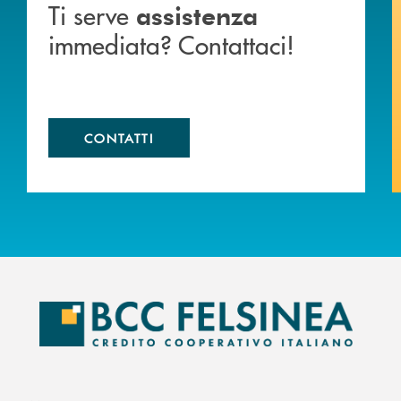
Ti serve
assistenza
immediata? Contattaci!
CONTATTI