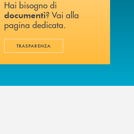
Hai bisogno di
? Vai alla
documenti
pagina dedicata.
TRASPARENZA