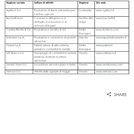
SHARE