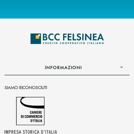
INFORMAZIONI
SIAMO RICONOSCIUTI