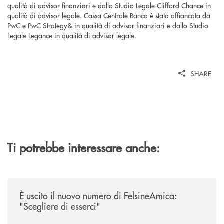
qualità di advisor finanziari e dallo Studio Legale Clifford Chance in
qualità di advisor legale. Cassa Centrale Banca è stata affiancata da
PwC e PwC Strategy& in qualità di advisor finanziari e dallo Studio
Legale Legance in qualità di advisor legale.
SHARE
Ti potrebbe interessare anche:
/news/felsineamica-26/
È uscito il nuovo numero di FelsineAmica:
"Scegliere di esserci"