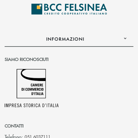
INFORMAZIONI
SIAMO RICONOSCIUTI
CONTATTI
Telefono:
051 6037111