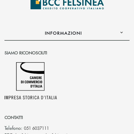
INFORMAZIONI
SIAMO RICONOSCIUTI
CONTATTI
Telefono:
051 6037111