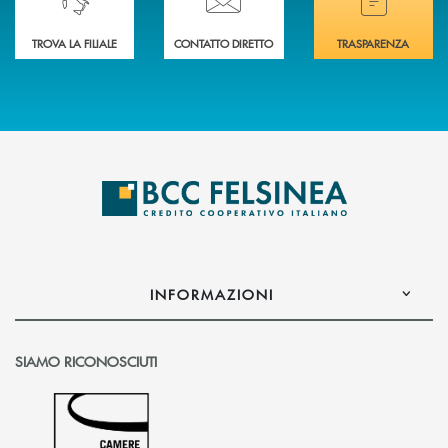
TROVA LA FILIALE
CONTATTO DIRETTO
TRASPARENZA
INFORMAZIONI
SIAMO RICONOSCIUTI