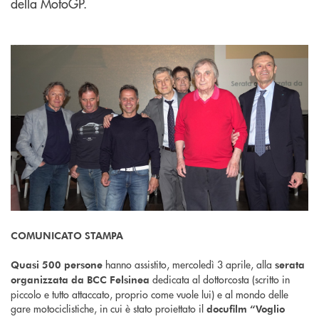
della MotoGP.
COMUNICATO STAMPA
hanno assistito, mercoledì 3 aprile, alla
Quasi 500 persone
serata
dedicata al dottorcosta (scritto in
organizzata da BCC Felsinea
piccolo e tutto attaccato, proprio come vuole lui) e al mondo delle
gare motociclistiche, in cui è stato proiettato il
docufilm “Voglio