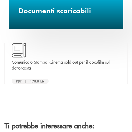
Documenti scaricabili
Comunicato Stampa_Cinema sold out per il docufilm sul
apre una nuova finestra
dottorcosta
PDF | 178,8 kb
Ti potrebbe interessare anche: