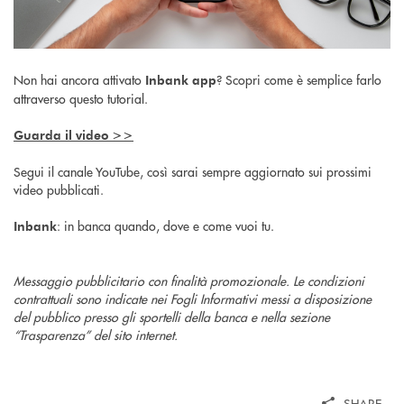
Non hai ancora attivato
? Scopri come è semplice farlo
Inbank app
attraverso questo tutorial.
Guarda il video >>
Segui il canale YouTube, così sarai sempre aggiornato sui prossimi
video pubblicati.
: in banca quando, dove e come vuoi tu.
Inbank
Messaggio pubblicitario con finalità promozionale. Le condizioni
contrattuali sono indicate nei Fogli Informativi messi a disposizione
del pubblico presso gli sportelli della banca e nella sezione
“Trasparenza” del sito internet.
SHARE