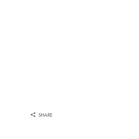
SHARE