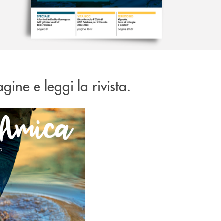
gine e leggi la rivista.