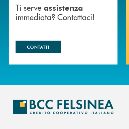
Ti serve
assistenza
immediata? Contattaci!
CONTATTI