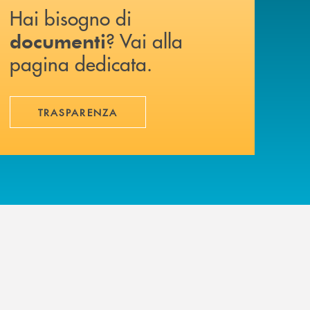
Hai bisogno di
? Vai alla
documenti
pagina dedicata.
TRASPARENZA