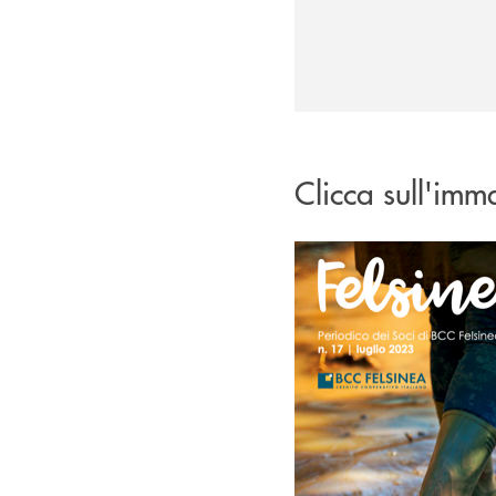
Clicca sull'imma