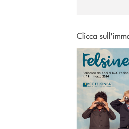
Clicca sull'imma