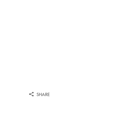
SHARE