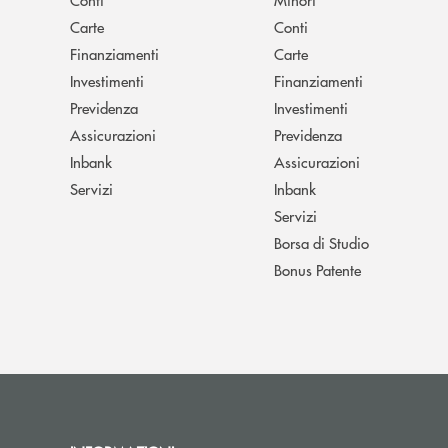
Carte
Conti
Finanziamenti
Carte
Investimenti
Finanziamenti
Previdenza
Investimenti
Assicurazioni
Previdenza
Inbank
Assicurazioni
Servizi
Inbank
Servizi
Borsa di Studio
Bonus Patente