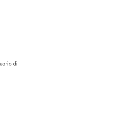
uario di