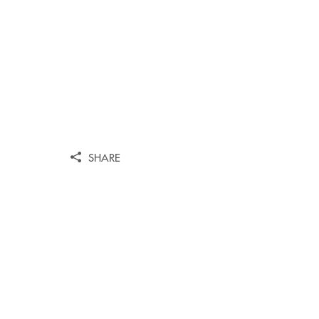
SHARE