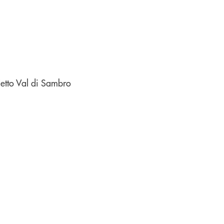
etto Val di Sambro