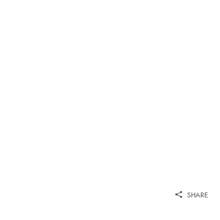
SHARE