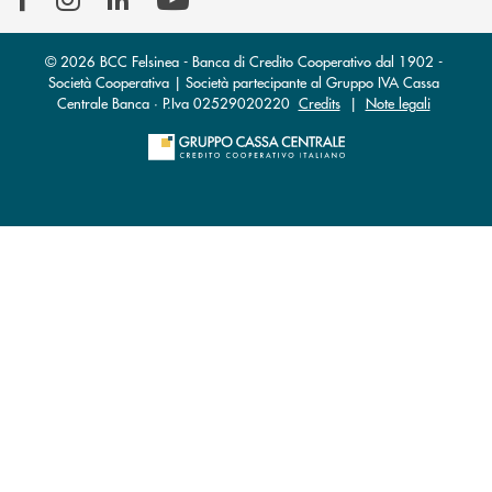
© 2026 BCC Felsinea - Banca di Credito Cooperativo dal 1902 -
Società Cooperativa | Società partecipante al Gruppo IVA Cassa
Centrale Banca · P.Iva 02529020220
Credits
|
Note legali