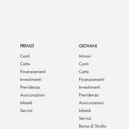
PRIVATI
GIOVANI
Conti
Minori
Carte
Conti
Finanziamenti
Carte
Investimenti
Finanziamenti
Previdenza
Investimenti
Assicurazioni
Previdenza
Inbank
Assicurazioni
Servizi
Inbank
Servizi
Borsa di Studio