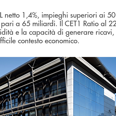
 netto 1,4%, impieghi superiori ai 50 
a pari a 65 miliardi. Il CET1 Ratio al 
idità e la capacità di generare ricavi,
fficile contesto economico.