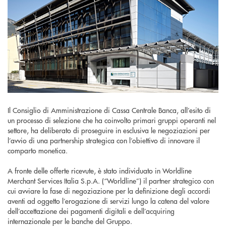
Il Consiglio di Amministrazione di Cassa Centrale Banca, all’esito di
un processo di selezione che ha coinvolto primari gruppi operanti nel
settore, ha deliberato di proseguire in esclusiva le negoziazioni per
l’avvio di una partnership strategica con l’obiettivo di innovare il
comparto monetica.
A fronte delle offerte ricevute, è stato individuato in Worldline
Merchant Services Italia S.p.A. (“Worldline”) il partner strategico con
cui avviare la fase di negoziazione per la definizione degli accordi
aventi ad oggetto l’erogazione di servizi lungo la catena del valore
dell’accettazione dei pagamenti digitali e dell’acquiring
internazionale per le banche del Gruppo.